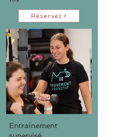
Réservez
Entrainement
supervisé